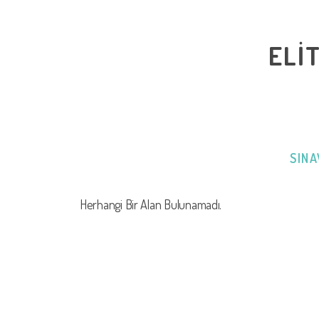
ELİ
SINA
Herhangi Bir Alan Bulunamadı.