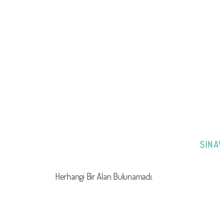
SINA
Herhangi Bir Alan Bulunamadı.